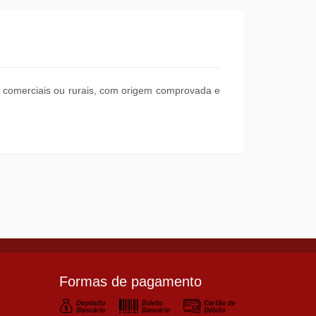
s, comerciais ou rurais, com origem comprovada e
Formas de pagamento