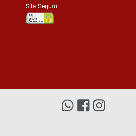
Site Seguro