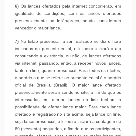
6)
Os lances ofertados pela internet concorrerão, em
igualdade de condições, com os lances ofertados
presencialmente no leilão/praça, sendo considerado
vencedor o maior lance.
7)
No leilão presencial, a ser realizado no dia e hora
indicados no presente edital, o leiloeiro iniciará o ato
consultando a existência, ou não, de lances ofertados
via internet, passando, então, a receber novos lances,
tanto on line, quanto presencial. Para todos os efeitos,
o horário a que se refere ao presente edital é o horário
oficial de Brasília (Brasil). O maior lance ofertado
presencialmente será inserido no site, a fim de que os
interessados em ofertar lances on line tenham a
possibilidade de ofertar lance maior. Para cada lance
ofertado e registrado no site acima, seja lance on line,
seja lance presencial, o leiloeiro iniciará a contagem de
60 (sessenta) segundos, a fim de que os participantes,