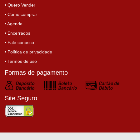
• Quero Vender
• Como comprar
• Agenda
• Encerrados
• Fale conosco
• Política de privacidade
• Termos de uso
Formas de pagamento
Site Seguro