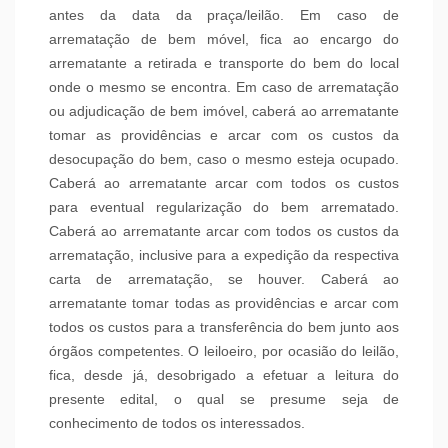
antes da data da praça/leilão. Em caso de
arrematação de bem móvel, fica ao encargo do
arrematante a retirada e transporte do bem do local
onde o mesmo se encontra. Em caso de arrematação
ou adjudicação de bem imóvel, caberá ao arrematante
tomar as providências e arcar com os custos da
desocupação do bem, caso o mesmo esteja ocupado.
Caberá ao arrematante arcar com todos os custos
para eventual regularização do bem arrematado.
Caberá ao arrematante arcar com todos os custos da
arrematação, inclusive para a expedição da respectiva
carta de arrematação, se houver. Caberá ao
arrematante tomar todas as providências e arcar com
todos os custos para a transferência do bem junto aos
órgãos competentes. O leiloeiro, por ocasião do leilão,
fica, desde já, desobrigado a efetuar a leitura do
presente edital, o qual se presume seja de
conhecimento de todos os interessados.