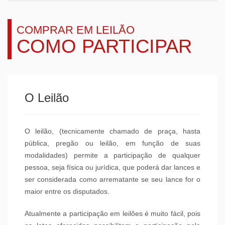
COMPRAR EM LEILÃO
COMO PARTICIPAR
O Leilão
O leilão, (tecnicamente chamado de praça, hasta
pública, pregão ou leilão, em função de suas
modalidades) permite a participação de qualquer
pessoa, seja física ou jurídica, que poderá dar lances e
ser considerada como arrematante se seu lance for o
maior entre os disputados.
Atualmente a participação em leilões é muito fácil, pois