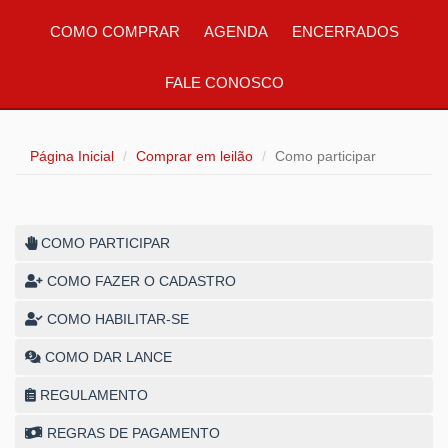
COMO COMPRAR
AGENDA
ENCERRADOS
FALE CONOSCO
Página Inicial
Comprar em leilão
Como participar
COMO PARTICIPAR
COMO FAZER O CADASTRO
COMO HABILITAR-SE
COMO DAR LANCE
REGULAMENTO
REGRAS DE PAGAMENTO