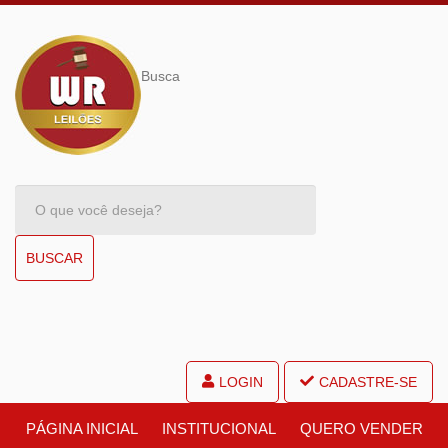
Busca
BUSCAR
LOGIN
CADASTRE-SE
PÁGINA INICIAL
INSTITUCIONAL
QUERO VENDER