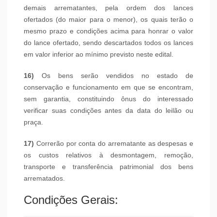
demais arrematantes, pela ordem dos lances
ofertados (do maior para o menor), os quais terão o
mesmo prazo e condições acima para honrar o valor
do lance ofertado, sendo descartados todos os lances
em valor inferior ao mínimo previsto neste edital.
16)
Os bens serão vendidos no estado de
conservação e funcionamento em que se encontram,
sem garantia, constituindo ônus do interessado
verificar suas condições antes da data do leilão ou
praça.
17)
Correrão por conta do arrematante as despesas e
os custos relativos à desmontagem, remoção,
transporte e transferência patrimonial dos bens
arrematados.
Condições Gerais: