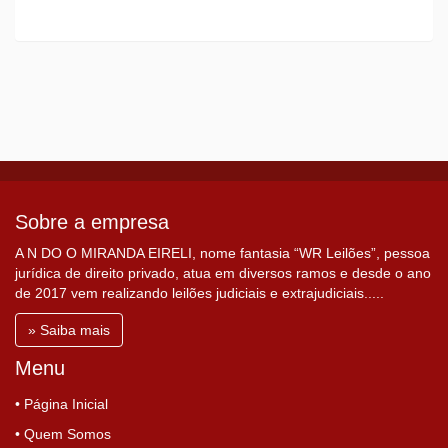
Sobre a empresa
A N DO O MIRANDA EIRELI, nome fantasia “WR Leilões”, pessoa
jurídica de direito privado, atua em diversos ramos e desde o ano
de 2017 vem realizando leilões judiciais e extrajudiciais.....
» Saiba mais
Menu
• Página Inicial
• Quem Somos